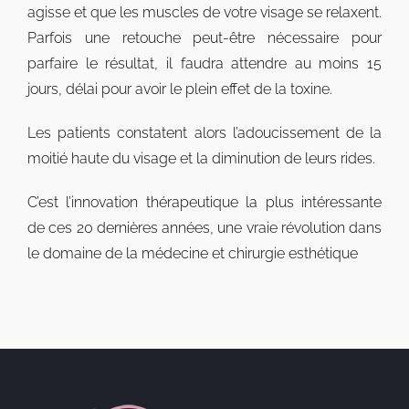
agisse et que les muscles de votre visage se relaxent.
Parfois une retouche peut-être nécessaire pour
parfaire le résultat, il faudra attendre au moins 15
jours, délai pour avoir le plein effet de la toxine.
Les patients constatent alors l’adoucissement de la
moitié haute du visage et la diminution de leurs rides.
C’est l’innovation thérapeutique la plus intéressante
de ces 20 dernières années, une vraie révolution dans
le domaine de la médecine et chirurgie esthétique