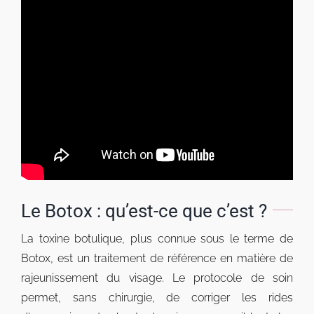
Le Botox : qu’est-ce que c’est ?
La toxine botulique, plus connue sous le terme de
Botox, est un traitement de référence en matière de
rajeunissement du visage. Le protocole de soin
permet, sans chirurgie, de corriger les rides