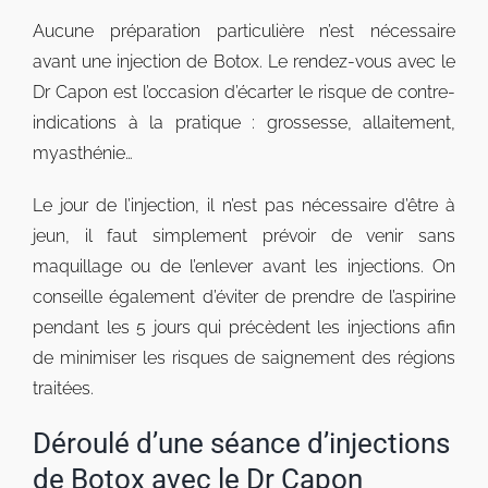
Aucune préparation particulière n’est nécessaire
avant une injection de Botox. Le rendez-vous avec le
Dr Capon est l’occasion d’écarter le risque de contre-
indications à la pratique : grossesse, allaitement,
myasthénie…
Le jour de l’injection, il n’est pas nécessaire d’être à
jeun, il faut simplement prévoir de venir sans
maquillage ou de l’enlever avant les injections. On
conseille également d’éviter de prendre de l’aspirine
pendant les 5 jours qui précèdent les injections afin
de minimiser les risques de saignement des régions
traitées.
Déroulé d’une séance d’injections
de Botox avec le Dr Capon