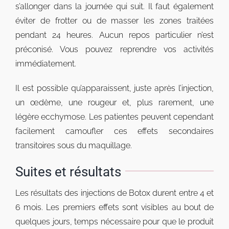
s’allonger dans la journée qui suit. Il faut également
éviter de frotter ou de masser les zones traitées
pendant 24 heures. Aucun repos particulier n’est
préconisé. Vous pouvez reprendre vos activités
immédiatement.
Il est possible qu’apparaissent, juste après l’injection,
un œdème, une rougeur et, plus rarement, une
légère ecchymose. Les patientes peuvent cependant
facilement camoufler ces effets secondaires
transitoires sous du maquillage.
Suites et résultats
Les résultats des injections de Botox durent entre 4 et
6 mois. Les premiers effets sont visibles au bout de
quelques jours, temps nécessaire pour que le produit