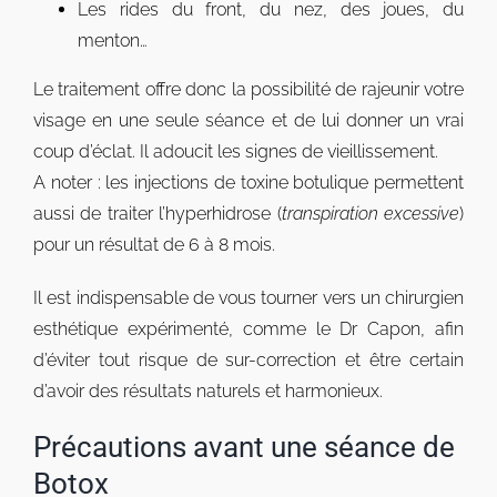
Les rides du front, du nez, des joues, du
menton…
Le traitement offre donc la possibilité de rajeunir votre
visage en une seule séance et de lui donner un vrai
coup d’éclat. Il adoucit les signes de vieillissement.
A noter : les injections de toxine botulique permettent
aussi de traiter l’hyperhidrose (
transpiration excessive
)
pour un résultat de 6 à 8 mois.
Il est indispensable de vous tourner vers un chirurgien
esthétique expérimenté, comme le Dr Capon, afin
d’éviter tout risque de sur-correction et être certain
d’avoir des résultats naturels et harmonieux.
Précautions avant une séance de
Botox