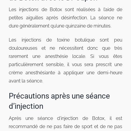
Les injections de Botox sont réalisées à l’aide de
petites aiguilles après désinfection. La séance ne
dure généralement qu’une quinzaine de minutes.
Les injections de toxine botulique sont peu
douloureuses et ne nécessitent donc que très
rarement une anesthésie locale. Si vous êtes
particulièrement sensible, il vous sera prescrit une
crème anesthésiante à appliquer une demi-heure
avant la séance.
Précautions après une séance
d’injection
Après une séance d’injection de Botox, il est
recommandé de ne pas faire de sport et de ne pas